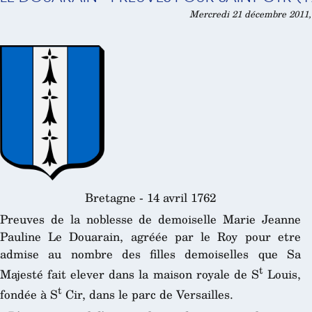
Mercredi 21 décembre 2011,
Bretagne - 14 avril 1762
Preuves de la noblesse de demoiselle Marie Jeanne
Pauline Le Douarain, agréée par le Roy pour etre
admise au nombre des filles demoiselles que Sa
t
Majesté fait elever dans la maison royale de S
Louis,
t
fondée à S
Cir, dans le parc de Versailles.