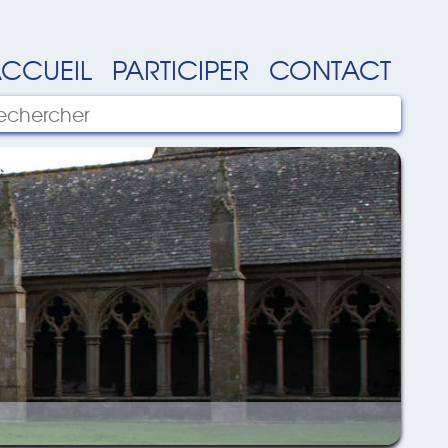
CCUEIL
PARTICIPER
CONTACT