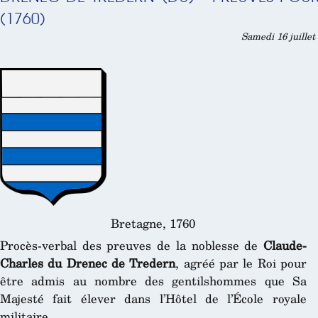
(1760)
Samedi 16 juillet
Bretagne, 1760
Procès-verbal des preuves de la noblesse de
Claude-
Charles du Drenec de Tredern
, agréé par le Roi pour
être admis au nombre des gentilshommes que Sa
Majesté fait élever dans l’Hôtel de l’École royale
militaire.