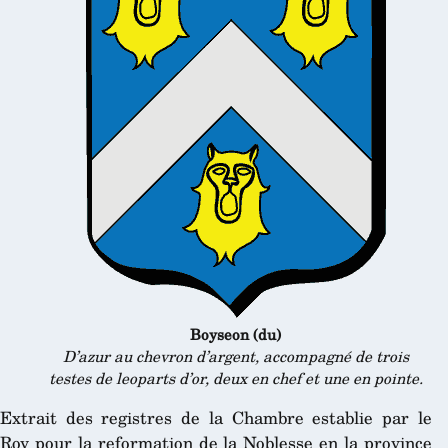
Boyseon (du)
D’azur au chevron d’argent, accompagné de trois
testes de leoparts d’or,
deux en chef et une en pointe.
Extrait des registres de la Chambre establie par le
Roy pour la reformation de la Noblesse en la province