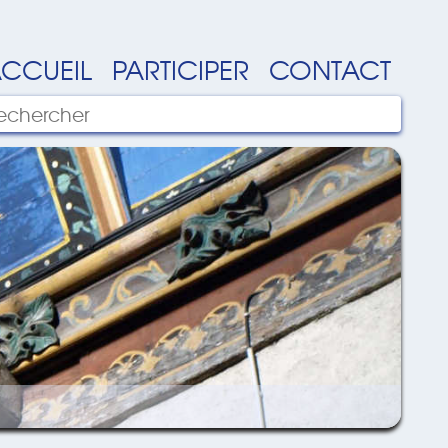
CCUEIL
PARTICIPER
CONTACT