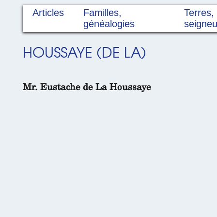
Articles
Familles,
Terres,
généalogies
seigneu
HOUSSAYE (DE LA)
Mr. Eustache de La Houssaye