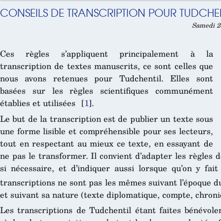
CONSEILS DE TRANSCRIPTION POUR TUDCHE
Samedi 2
Ces règles s’appliquent principalement à la
transcription de textes manuscrits, ce sont celles que
nous avons retenues pour Tudchentil. Elles sont
basées sur les règles scientifiques communément
établies et utilisées
[
1
]
.
Le but de la transcription est de publier un texte sous
une forme lisible et compréhensible pour ses lecteurs,
tout en respectant au mieux ce texte, en essayant de
ne pas le transformer. Il convient d’adapter les règles
si nécessaire, et d’indiquer aussi lorsque qu’on y fait
transcriptions ne sont pas les mêmes suivant l’époque 
et suivant sa nature (texte diplomatique, compte, chroniq
Les transcriptions de Tudchentil étant faites bénévol