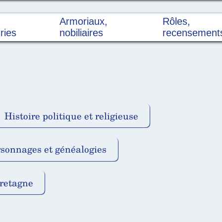
Armoriaux,
Rôles,
ries
nobiliaires
recensement
Histoire politique et religieuse
sonnages et généalogies
retagne