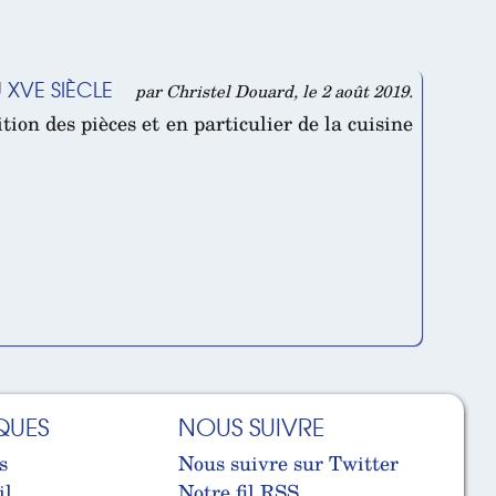
 XVE SIÈCLE
par Christel Douard, le 2 août 2019.
tion des pièces et en particulier de la cuisine
QUES
NOUS SUIVRE
s
Nous suivre sur Twitter
il
Notre fil RSS