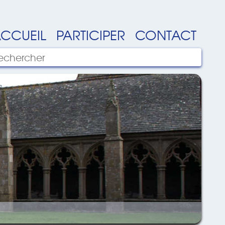
CCUEIL
PARTICIPER
CONTACT