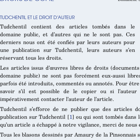
TUDCHENTIL ET LE DROIT D’AUTEUR
Tudchentil contient des articles tombés dans le
domaine public, et d’autres qui ne le sont pas. Ces
derniers nous ont été confiés par leurs auteurs pour
une publication sur Tudchentil, leurs auteurs s’en
réservant tous les droits.
Les articles issus d’œuvres libres de droits (documents
domaine public) ne sont pas forcément eux-aussi libre
parfois été introduits, commentés ou annotés. Pour être r
savoir s’il est possible de le copier ou si l’auteur 
impérativement contacter l’auteur de l’article.
Tudchentil s’efforce de ne publier que des articles d
publication sur Tudchentil
[
1
]
ou qui sont tombés dans l
qu’un article a échappé à notre vigilance, merci de nous en
Tous les blasons dessinés par Amaury de la Pinsonnais 