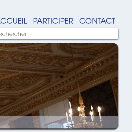
CCUEIL
PARTICIPER
CONTACT