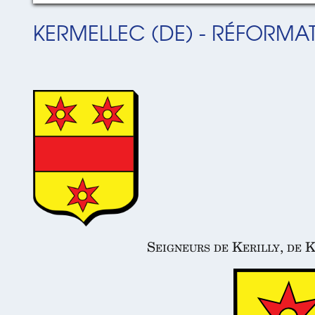
KERMELLEC (DE) - RÉFORMATI
Seigneurs de Kerilly, de K