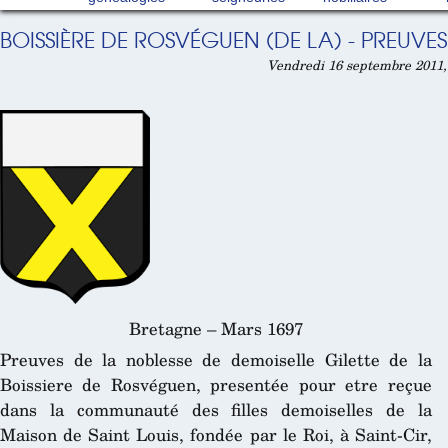
BOISSIÈRE DE ROSVÉGUEN (DE LA) - PREUVES
Vendredi 16 septembre 2011,
Bretagne – Mars 1697
Preuves de la noblesse de demoiselle Gilette de la
Boissiere de Rosvéguen, presentée pour etre reçue
dans la communauté des filles demoiselles de la
Maison de Saint Louis, fondée par le Roi, à Saint-Cir,