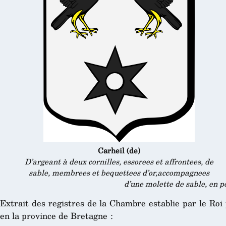
Carheil (de)
D’argeant à deux cornilles, essorees et affrontees, de
sable, membrees et bequettees d’or,accompagnees
d’une molette de sable, en p
Extrait des registres de la Chambre establie par le Roi
en la province de Bretagne :