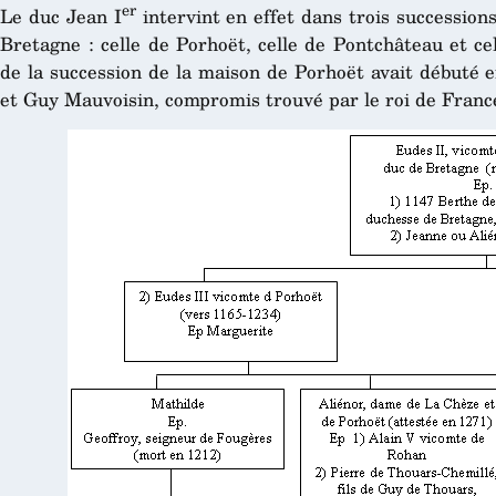
er
Le duc Jean I
intervint en effet dans trois succession
Bretagne : celle de Porhoët, celle de Pontchâteau et c
de la succession de la maison de Porhoët avait débuté
et Guy Mauvoisin, compromis trouvé par le roi de Franc