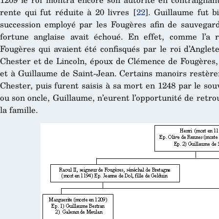
rente qui fut réduite à 20 livres
[
22
]
. Guillaume fut b
succession employé par les Fougères afin de sauvegar
fortune anglaise avait échoué. En effet, comme l’a 
Fougères qui avaient été confisqués par le roi d’Anglet
Chester et de Lincoln, époux de Clémence de Fougères, 
et à Guillaume de Saint-Jean. Certains manoirs restère
Chester, puis furent saisis à sa mort en 1248 par le sou
ou son oncle, Guillaume, n’eurent l’opportunité de retr
la famille.