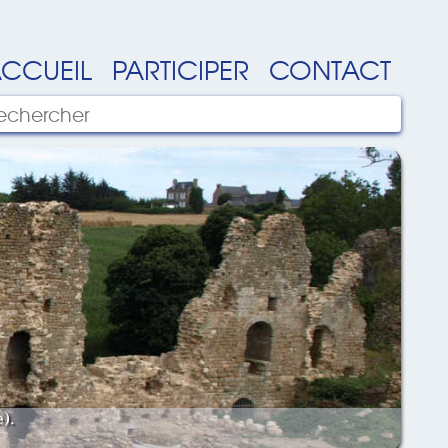
CCUEIL
PARTICIPER
CONTACT
).