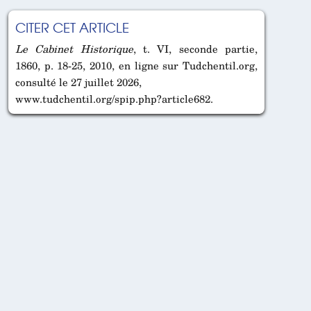
CITER CET ARTICLE
Le Cabinet Historique
, t. VI, seconde partie,
1860, p. 18-25, 2010, en ligne sur Tudchentil.org,
consulté le 27 juillet 2026,
www.tudchentil.org/spip.php?article682.