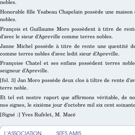
nobles.
Honorable fille Ysabeau Chapelain possède une maison 
nobles.
François et Guillaume Moro possèdent à titre de rente
d’avec le sieur d’Apreville comme terres nobles.
Janne Michel possède à titre de rente une quentité d
comme terres nobles d’avec ledit sieur d’Apreville.
Françoise Chatel et ses enfans possèdent terres nobles
seigneur d’Apreville.
[fol. 3] Jan Moro possède deux clos à tiltre de rente d’a
terre noble.
Et tel est nostre raport que affirmons véritable, de n
nos signes, le sixième jour d’octobre mil six cent soixant
[Signé :] Yves Rufelet, M. Macé
L'ASSOCIATION
SITES AMIS