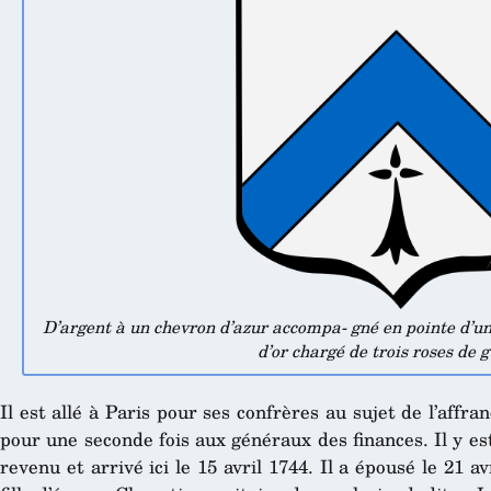
D’argent à un chevron d’azur accompa- gné en pointe d’un
d’or chargé de trois roses de g
Il est allé à Paris pour ses confrères au sujet de l’aff
pour une seconde fois aux généraux des finances. Il y est 
revenu et arrivé ici le 15 avril 1744. Il a épousé le 21 