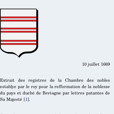
10 juillet 1669
Extrait des registres de la Chambre des nobles
establye par le roy pour la refformation de la noblesse
du pays et duché de Bretagne par lettres patantes de
Sa Majesté
[
1
]
.