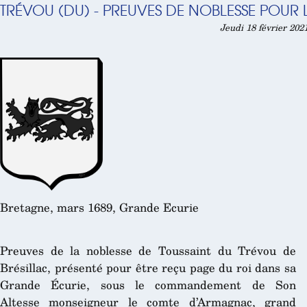
TRÉVOU (DU) - PREUVES DE NOBLESSE POUR 
Jeudi 18 février 202
Bretagne, mars 1689, Grande Ecurie
Preuves de la noblesse de Toussaint du Trévou de
Brésillac, présenté pour être reçu page du roi dans sa
Grande Écurie, sous le commandement de Son
Altesse monseigneur le comte d’Armagnac, grand