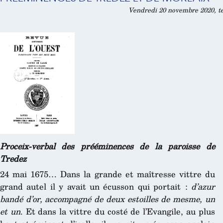
Vendredi 20 novembre 2020, te
Proceix-verbal des prééminences de la paroisse de
Tredez
24 mai 1675… Dans la grande et maîtresse vittre du
grand autel il y avait un écusson qui portait :
d’azur
bandé d’or, accompagné de deux estoilles de mesme, un
et un
. Et dans la vittre du costé de l’Evangile, au plus