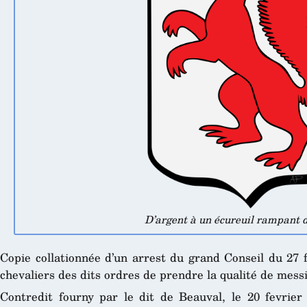
D’argent à un écureuil rampant d
Copie collationnée d’un arrest du grand Conseil du 27 
chevaliers des dits ordres de prendre la qualité de messi
Contredit fourny par le dit de Beauval, le 20 fevrier 1