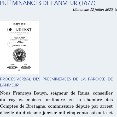
PRÉÉMINANCES DE LANMEUR (1677)
Dimanche 12 juillet 2020, t
PROCÈS-VERBAL DES PRÉÉMINENCES DE LA PAROISSE DE
LANMEUR
Nous Francoys Bouyn, seigneur de Rains, conseiller
du roy et maistre ordinaire en la chambre des
Comptes de Bretagne, commissaire député par arrest
d’icelle du dixiesme janvier mil cinq cents soixante et