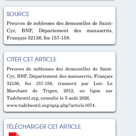
SOURCE
Preuves de noblesses des demoiselles de Saint-
Cyr, BNF, Département des manuscrits,
Français 32136, fos 157-158.
CITER CET ARTICLE
Preuves de noblesses des demoiselles de Saint-
Cyr, BNF, Département des manuscrits, Français
32136, fos 157-158, transcrit par Loïc Le
Marchant de Trigon, 2012, en ligne sur
Tudchentil.org, consulté le 5 août 2026,
www.tudchentil.org/spip.php?article1074.
TÉLÉCHARGER CET ARTICLE