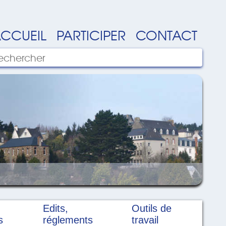
CCUEIL
PARTICIPER
CONTACT
Edits,
Outils de
s
réglements
travail