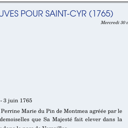
UVES POUR SAINT-CYR (1765)
Mercredi 30 m
- 3 juin 1765
 Perrine Marie du Pin de Montmea agréée par le
demoiselles que Sa Majesté fait elever dans la