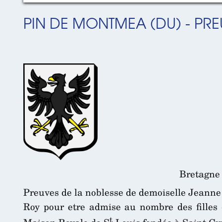
PIN DE MONTMEA (DU) - PRE
Bretagne 
Preuves de la noblesse de demoiselle Jeanne
Roy pour etre admise au nombre des filles 
t