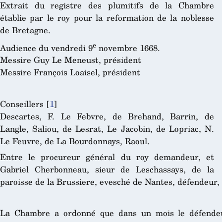
Extrait du registre des plumitifs de la Chambre
établie par le roy pour la reformation de la noblesse
de Bretagne.
e
Audience du vendredi 9
novembre 1668.
Messire Guy Le Meneust, président
Messire François Loaisel, président
Conseillers
[
1
]
Descartes, F. Le Febvre, de Brehand, Barrin, de
Langle, Saliou, de Lesrat, Le Jacobin, de Lopriac, N.
Le Feuvre, de La Bourdonnays, Raoul.
Entre le procureur général du roy demandeur, et
Gabriel Cherbonneau, sieur de Leschassays, de la
paroisse de la Brussiere, evesché de Nantes, défendeur, 
La Chambre a ordonné que dans un mois le défendeu