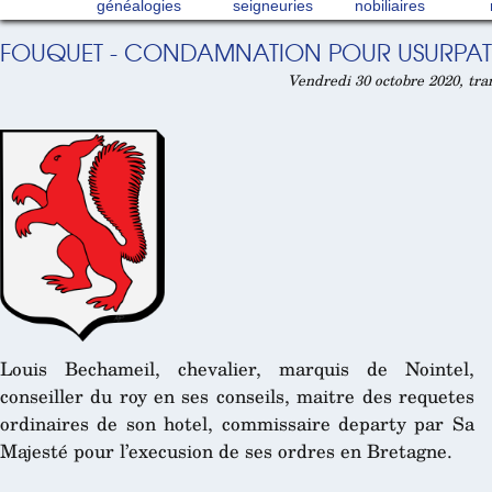
généalogies
seigneuries
nobiliaires
FOUQUET - CONDAMNATION POUR USURPATI
Vendredi 30 octobre 2020, tra
Louis Bechameil, chevalier, marquis de Nointel,
conseiller du roy en ses conseils, maitre des requetes
ordinaires de son hotel, commissaire departy par Sa
Majesté pour l’execusion de ses ordres en Bretagne.