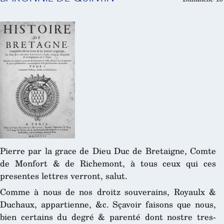
Pierre par la grace de Dieu Duc de Bretaigne, Comte
de Monfort & de Richemont, à tous ceux qui ces
presentes lettres verront, salut.
Comme à nous de nos droitz souverains, Royaulx &
Duchaux, appartienne, &c. Sçavoir faisons que nous,
bien certains du degré & parenté dont nostre tres-