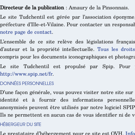
Directeur de la publication
: Amaury de la Pinsonnais.
Le site Tudchentil est gérée par l’association éponyme
préfecture d’Ille-et-Vilaine. Pour contacter un responsab
notre page de contact
.
L’ensemble de ce site relève des législations français
d’auteur et la propriété intellectuelle.
Tous les droit
compris pour les documents iconographiques et photogr
Le site Tudchentil est propulsé par Spip. Pour pl
http://www.spip.net/fr
.
DONNÉES PERSONNELLES
D’une façon générale, vous pouvez visiter notre site sur 
identité et à fournir des informations personnell
anonymisés peuvent être utilisés par notre logiciel SPIP
Ils ne permettent en aucun cas de vous identifier ni de v
HÉBERGEUR DU SITE
Le prestataire d’hébergement pour ce site est OVH.
Inf