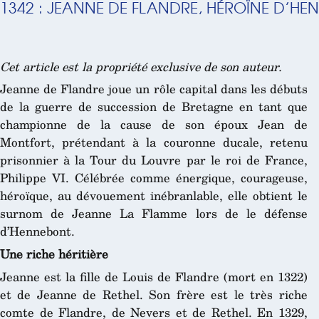
1342 : JEANNE DE FLANDRE, HÉROÏNE D’HE
Cet article est la propriété exclusive de son auteur.
Jeanne de Flandre joue un rôle capital dans les débuts
de la guerre de succession de Bretagne en tant que
championne de la cause de son époux Jean de
Montfort, prétendant à la couronne ducale, retenu
prisonnier à la Tour du Louvre par le roi de France,
Philippe VI. Célébrée comme énergique, courageuse,
héroïque, au dévouement inébranlable, elle obtient le
surnom de Jeanne La Flamme lors de le défense
d’Hennebont.
Une riche héritière
Jeanne est la fille de Louis de Flandre (mort en 1322)
et de Jeanne de Rethel. Son frère est le très riche
comte de Flandre, de Nevers et de Rethel. En 1329,