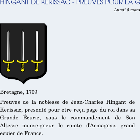
HINGANT DE KERISSAC - PREUVES POUR LA 
Lundi 5 mars 
Bretagne, 1709
Preuves de la noblesse de Jean-Charles Hingant de
Kerissac, presenté pour etre reçu page du roi dans sa
Grande Écurie, sous le commandement de Son
Altesse monseigneur le comte d’Armagnac, grand
ecuier de France.