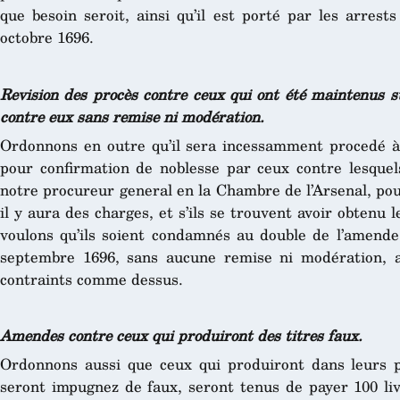
que besoin seroit, ainsi qu’il est porté par les arrest
octobre 1696.
Revision des procès contre ceux qui ont été maintenus s
contre eux sans remise ni modération.
Ordonnons en outre qu’il sera incessamment procedé à
pour confirmation de noblesse par ceux contre lesquels
notre procureur general en la Chambre de l’Arsenal, pou
il y aura des charges, et s’ils se trouvent avoir obtenu 
voulons qu’ils soient condamnés au double de l’amende
septembre 1696, sans aucune remise ni modération, a
contraints comme dessus.
Amendes contre ceux qui produiront des titres faux.
Ordonnons aussi que ceux qui produiront dans leurs p
seront impugnez de faux, seront tenus de payer 100 l