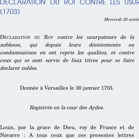
DÉCLARATION DU ROI CONTRE LES USUR
(1703)
Mercredi 30 octobr
Déclaration du Roy
contre les usurpateurs de la
noblesse, qui depuis leurs désistements ou
condamnations en ont repris les qualitez, et contre
ceux qui se sont servis de faux titres pour se faire
declarer nobles
.
Donnée à Versailles le 30 janvier 1703.
Registrée en la cour des Aydes
.
Louis, par la grace de Dieu, roy de France et de
Navarre : A tous ceux que ces presentes lettres