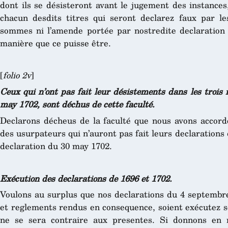
dont ils se désisteront avant le jugement des instances
chacun desdits titres qui seront declarez faux par le
sommes ni l’amende portée par nostredite declaration
manière que ce puisse être.
[
folio 2v
]
Ceux qui n’ont pas fait leur désistements dans les trois 
may 1702, sont déchus de cette faculté.
Declarons décheus de la faculté que nous avons accordé
des usurpateurs qui n’auront pas fait leurs declarations 
declaration du 30 may 1702.
Exécution des declarations de 1696 et 1702.
Voulons au surplus que nos declarations du 4 septembre
et reglements rendus en consequence, soient exécutez se
ne se sera contraire aux presentes. Si donnons en