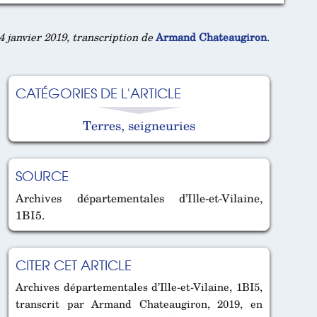
 janvier 2019, transcription de
Armand Chateaugiron
.
CATÉGORIES DE L'ARTICLE
Terres, seigneuries
SOURCE
Archives départementales d’Ille-et-Vilaine,
1BI5.
CITER CET ARTICLE
Archives départementales d’Ille-et-Vilaine, 1BI5,
transcrit par Armand Chateaugiron, 2019, en