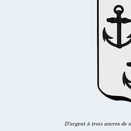
D’argent à trois ancres de s