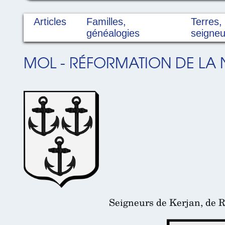
Articles
Familles,
Terres,
généalogies
seigneu
MOL - RÉFORMATION DE LA N
Seigneurs de Kerjan, de R