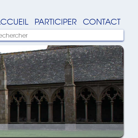
CCUEIL
PARTICIPER
CONTACT