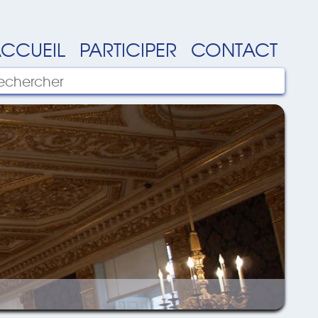
CCUEIL
PARTICIPER
CONTACT