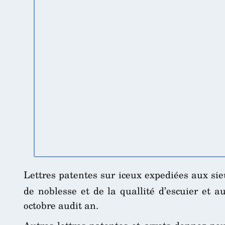
Lettres patentes sur iceux expediées aux sie
de noblesse et de la quallité d’escuier et 
octobre audit an.