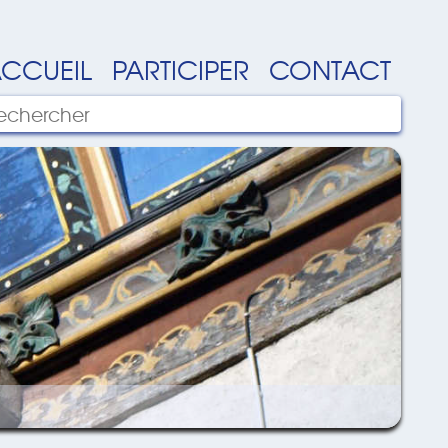
CCUEIL
PARTICIPER
CONTACT