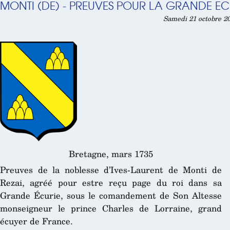
MONTI (DE) - PREUVES POUR LA GRANDE ECU
Samedi 21 octobre 20
Bretagne, mars 1735
Preuves de la noblesse d’Ives-Laurent de Monti de
Rezai, agréé pour estre reçu page du roi dans sa
Grande Écurie, sous le comandement de Son Altesse
monseigneur le prince Charles de Lorraine, grand
écuyer de France.