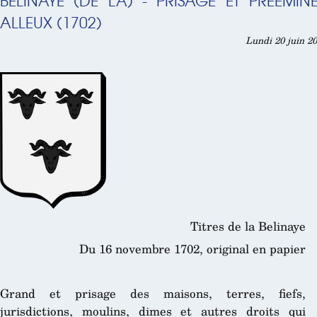
BELINAYE (DE LA) - PRISAGE ET PRÉÉMI
ALLEUX (1702)
Lundi 20 juin 20
Titres de la Belinaye
Du 16 novembre 1702, original en papier
Grand et prisage des maisons, terres, fiefs,
jurisdictions, moulins, dimes et autres droits qui