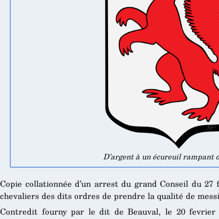
D’argent à un écureuil rampant d
Copie collationnée d’un arrest du grand Conseil du 27 
chevaliers des dits ordres de prendre la qualité de messi
Contredit fourny par le dit de Beauval, le 20 fevrier 1