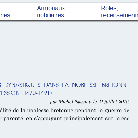
Armoriaux,
Rôles,
ries
nobiliaires
recensement
VES DYNASTIQUES DANS LA NOBLESSE BRETONNE
ESSION (1470-1491)
par Michel Nassiet, le 21 juillet 2019.
délité de la noblesse bretonne pendant la guerre de
r parenté, en s’appuyant principalement sur le cas