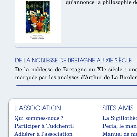
qu’annonce la philosophie de
DE LA NOBLESSE DE BRETAGNE AU XIE SIÈCLE :
De la noblesse de Bretagne au XIe siècle : une
marquée par les analyses d’Arthur de La Borderi
L'ASSOCIATION
SITES AMIS
Qui sommes-nous ?
La Sigillothè
Participer à Tudchentil
Pecia, le man
Adhérer à l'association
Manuel de mé