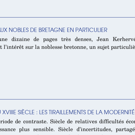
UX NOBLES DE BRETAGNE EN PARTICULIER
une dizaine de pages très denses, Jean Kerhervé
l’intérêt sur la noblesse bretonne, un sujet particuli
VIIIE SIÈCLE : LES TIRAILLEMENTS DE LA MODERNITÉ
riode de contraste. Siècle de relatives difficultés é
sance plus sensible. Siècle d’incertitudes, parta