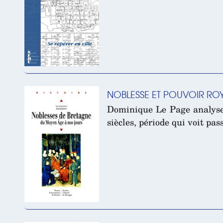
NOBLESSE ET POUVOIR ROY
Dominique Le Page analyse 
siècles, période qui voit pa