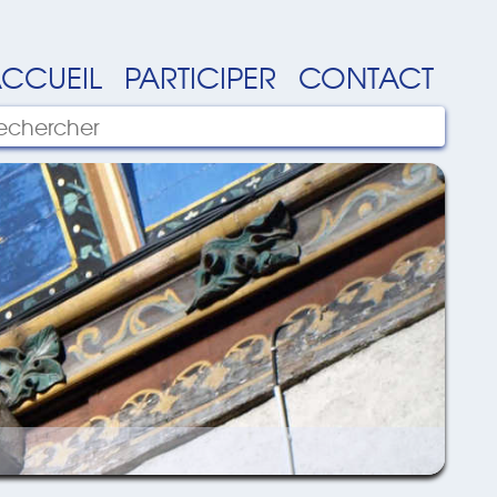
CCUEIL
PARTICIPER
CONTACT