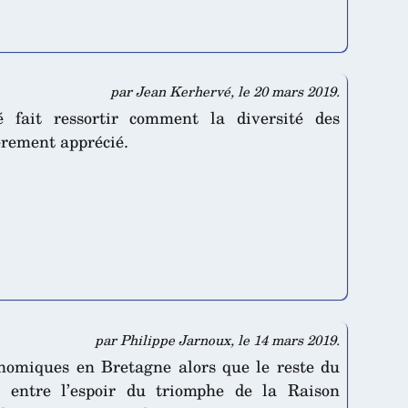
par Jean Kerhervé, le 20 mars 2019.
 fait ressortir comment la diversité des
èrement apprécié.
par Philippe Jarnoux, le 14 mars 2019.
conomiques en Bretagne alors que le reste du
gé entre l’espoir du triomphe de la Raison