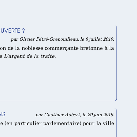
OUVERTE ?
par Olivier Pétré-Grenouilleau, le 8 juillet 2019.
ion de la noblesse commerçante bretonne à la
ge
L’argent de la traite
.
IS
par Gauthier Aubert, le 20 juin 2019.
e (en particulier parlementaire) pour la ville