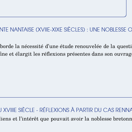
 NANTAISE (XVIIE-XIXE SIÈCLES) : UNE NOBLESSE 
borde la nécessité d’une étude renouvelée de la quest
fine et élargit les réflexions présentes dans son ouvra
U XVIIIE SIÈCLE - RÉFLEXIONS À PARTIR DU CAS RENNA
iens et l’intérêt que pouvait avoir la noblesse bretonn