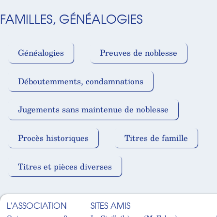
FAMILLES, GÉNÉALOGIES
Généalogies
Preuves de noblesse
Déboutemments, condamnations
Jugements sans maintenue de noblesse
Procès historiques
Titres de famille
Titres et pièces diverses
L'ASSOCIATION
SITES AMIS