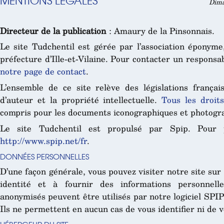
MENTIONS LÉGALES
Dima
Directeur de la publication
: Amaury de la Pinsonnais.
Le site Tudchentil est gérée par l’association éponyme
préfecture d’Ille-et-Vilaine. Pour contacter un responsab
notre page de contact
.
L’ensemble de ce site relève des législations français
d’auteur et la propriété intellectuelle.
Tous les droit
compris pour les documents iconographiques et photogr
Le site Tudchentil est propulsé par Spip. Pour pl
http://www.spip.net/fr
.
DONNÉES PERSONNELLES
D’une façon générale, vous pouvez visiter notre site sur 
identité et à fournir des informations personnell
anonymisés peuvent être utilisés par notre logiciel SPIP
Ils ne permettent en aucun cas de vous identifier ni de v