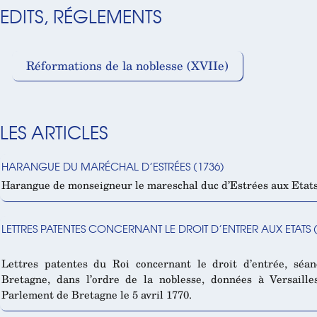
EDITS, RÉGLEMENTS
Réformations de la noblesse (XVIIe)
LES ARTICLES
HARANGUE DU MARÉCHAL D’ESTRÉES (1736)
Harangue de monseigneur le mareschal duc d’Estrées aux Etat
LETTRES PATENTES CONCERNANT LE DROIT D’ENTRER AUX ETATS (
Lettres patentes du Roi concernant le droit d’entrée, séan
Bretagne, dans l’ordre de la noblesse, données à Versaille
Parlement de Bretagne le 5 avril 1770.