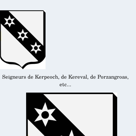
Seigneurs de Kerpeoch, de Kereval, de Porzangroas,
etc...