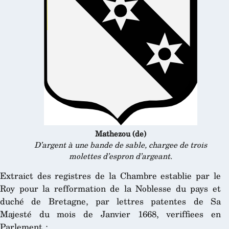
Mathezou (de)
D’argent à une bande de sable, chargee de trois
molettes d’espron d’argeant.
Extraict des registres de la Chambre establie par le
Roy pour la refformation de la Noblesse du pays et
duché de Bretagne, par lettres patentes de Sa
Majesté du mois de Janvier 1668, veriffiees en
Parlement :