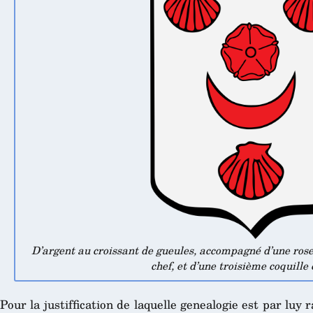
D’argent au croissant de gueules, accompagné d’une ros
chef, et d’une troisième coquille
Pour la justiffication de laquelle genealogie est par luy 