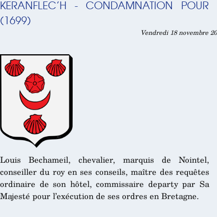
KERANFLEC’H - CONDAMNATION POUR U
(1699)
Vendredi 18 novembre 201
Louis Bechameil, chevalier, marquis de Nointel,
conseiller du roy en ses conseils, maître des requêtes
ordinaire de son hôtel, commissaire departy par Sa
Majesté pour l’exécution de ses ordres en Bretagne.