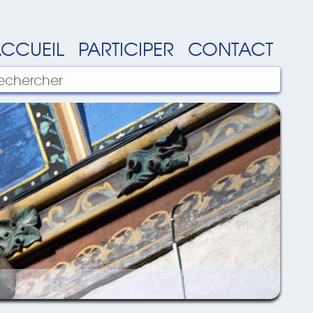
CCUEIL
PARTICIPER
CONTACT