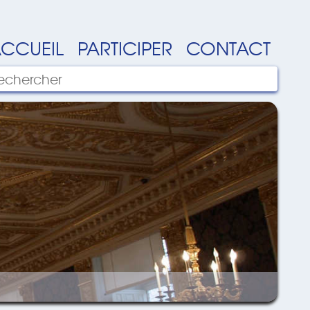
CCUEIL
PARTICIPER
CONTACT