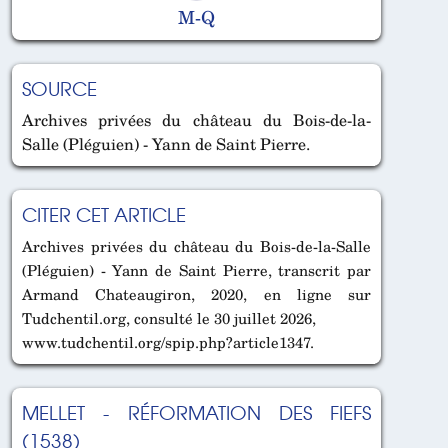
M-Q
SOURCE
Archives privées du château du Bois-de-la-
Salle (Pléguien) - Yann de Saint Pierre.
CITER CET ARTICLE
Archives privées du château du Bois-de-la-Salle
(Pléguien) - Yann de Saint Pierre, transcrit par
Armand Chateaugiron, 2020, en ligne sur
Tudchentil.org, consulté le 30 juillet 2026,
www.tudchentil.org/spip.php?article1347.
MELLET - RÉFORMATION DES FIEFS
(1538)