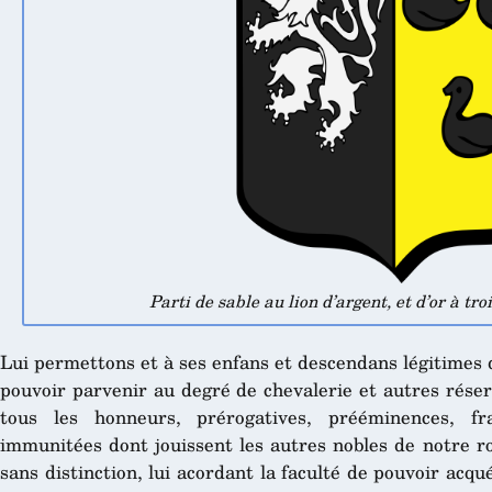
Parti de sable au lion d’argent, et d’or à tro
Lui permettons et à ses enfans et descendans légitimes d
pouvoir parvenir au degré de chevalerie et autres réser
tous les honneurs, prérogatives, prééminences, fra
immunitées dont jouissent les autres nobles de notre r
sans distinction, lui acordant la faculté de pouvoir acqué