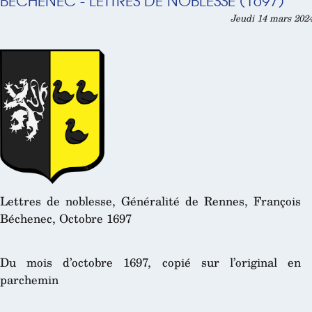
BECHENEC - LETTRES DE NOBLESSE (1697)
Jeudi 14 mars 2024
Lettres de noblesse, Généralité de Rennes, François
Béchenec, Octobre 1697
Du mois d’octobre 1697, copié sur l’original en
parchemin