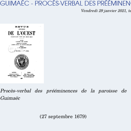
GUIMAËC - PROCÈS-VERBAL DES PRÉÉMINENC
Vendredi 29 janvier 2021, t
Procès-verbal des prééminences de la paroisse de
Guimaëc
(27 septembre 1679)