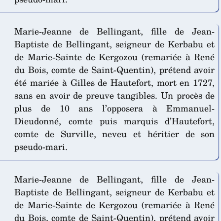
Marie-Jeanne de Bellingant, fille de Jean-
Baptiste de Bellingant, seigneur de Kerbabu et
de Marie-Sainte de Kergozou (remariée à René
du Bois, comte de Saint-Quentin), prétend avoir
été mariée à Gilles de Hautefort, mort en 1727,
sans en avoir de preuve tangibles. Un procès de
plus de 10 ans l’opposera à Emmanuel-
Dieudonné, comte puis marquis d’Hautefort,
comte de Surville, neveu et héritier de son
pseudo-mari.
Marie-Jeanne de Bellingant, fille de Jean-
Baptiste de Bellingant, seigneur de Kerbabu et
de Marie-Sainte de Kergozou (remariée à René
du Bois, comte de Saint-Quentin), prétend avoir