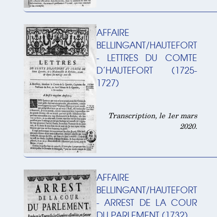
AFFAIRE
BELLINGANT/HAUTEFORT
- LETTRES DU COMTE
D’HAUTEFORT (1725-
1727)
Transcription, le 1er mars
2020.
AFFAIRE
BELLINGANT/HAUTEFORT
- ARREST DE LA COUR
DU PARLEMENT (1732)