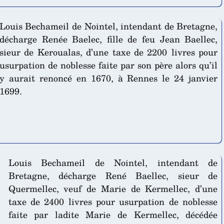
Louis Bechameil de Nointel, intendant de Bretagne,
décharge Renée Baelec, fille de feu Jean Baellec,
sieur de Keroualas, d’une taxe de 2200 livres pour
usurpation de noblesse faite par son père alors qu’il
y aurait renoncé en 1670, à Rennes le 24 janvier
1699.
Louis Bechameil de Nointel, intendant de
Bretagne, décharge René Baellec, sieur de
Quermellec, veuf de Marie de Kermellec, d’une
taxe de 2400 livres pour usurpation de noblesse
faite par ladite Marie de Kermellec, décédée