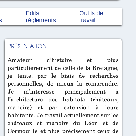
Edits,
Outils de
s
réglements
travail
PRÉSENTATION
Amateur d’histoire et plus
particulièrement de celle de la Bretagne,
je tente, par le biais de recherches
personnelles, de mieux la comprendre.
Je m’intéresse principalement à
l’architecture des habitats (châteaux,
manoirs) et par extension à leurs
habitants. Je travail actuellement sur les
châteaux et manoirs du Léon et de
Cormouille et plus précisement ceux de