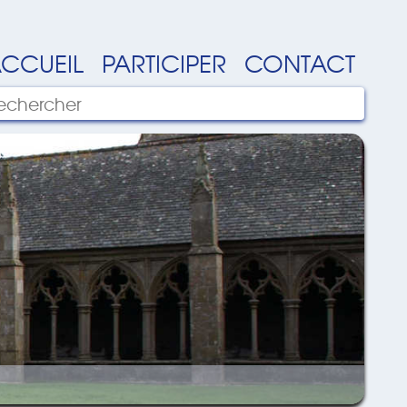
CCUEIL
PARTICIPER
CONTACT