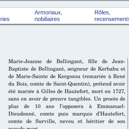
Armoriaux,
Rôles,
ries
nobiliaires
recensement
Marie-Jeanne de Bellingant, fille de Jean-
Baptiste de Bellingant, seigneur de Kerbabu et
de Marie-Sainte de Kergozou (remariée à René
du Bois, comte de Saint-Quentin), prétend avoir
été mariée à Gilles de Hautefort, mort en 1727,
sans en avoir de preuve tangibles. Un procès de
plus de 10 ans l’opposera à Emmanuel-
Dieudonné, comte puis marquis d’Hautefort,
comte de Surville, neveu et héritier de son
pseudo-mari.