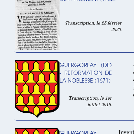
Transcription, le 25 février
2020.
GUERGORLAY (DE)
- RÉFORMATION DE
LA NOBLESSE (1671)
Transcription, le 1er
juillet 2019.
Inven
GUERGORLAY