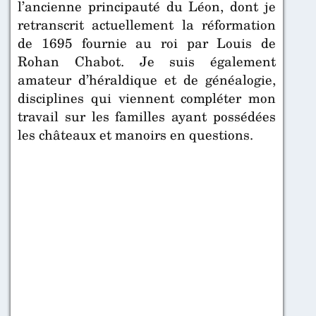
l’ancienne principauté du Léon, dont je
retranscrit actuellement la réformation
de 1695 fournie au roi par Louis de
Rohan Chabot. Je suis également
amateur d’héraldique et de généalogie,
disciplines qui viennent compléter mon
travail sur les familles ayant possédées
les châteaux et manoirs en questions.