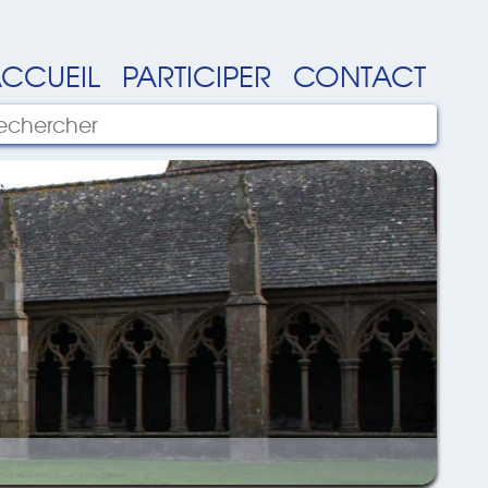
CCUEIL
PARTICIPER
CONTACT