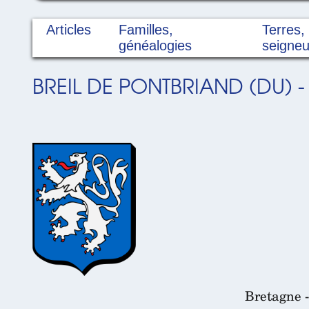
Articles
Familles,
Terres,
généalogies
seigneu
BREIL DE PONTBRIAND (DU) -
Bretagne -