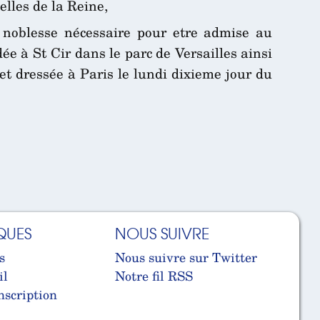
elles de la Reine,
 noblesse nécessaire pour etre admise au
ée à St Cir dans le parc de Versailles ainsi
 et dressée à Paris le lundi dixieme jour du
QUES
NOUS SUIVRE
s
Nous suivre sur Twitter
il
Notre fil RSS
nscription