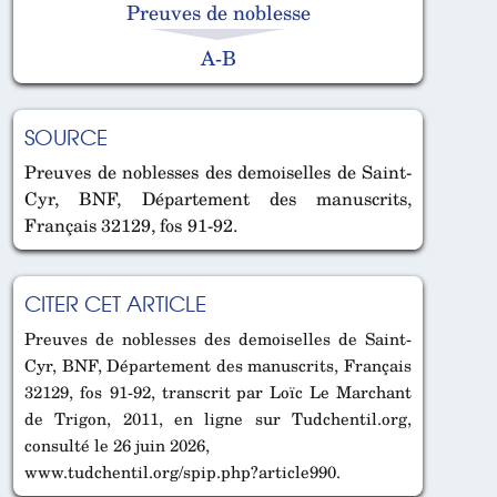
Preuves de noblesse
A-B
SOURCE
Preuves de noblesses des demoiselles de Saint-
Cyr, BNF, Département des manuscrits,
Français 32129, fos 91-92.
CITER CET ARTICLE
Preuves de noblesses des demoiselles de Saint-
Cyr, BNF, Département des manuscrits, Français
32129, fos 91-92, transcrit par Loïc Le Marchant
de Trigon, 2011, en ligne sur Tudchentil.org,
consulté le 26 juin 2026,
www.tudchentil.org/spip.php?article990.