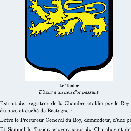
Le Texier
D’azur à un lion d’or passant
.
Extrait des registres de la Chambre etablie par le Roy
du pays et duché de Bretagne :
Entre le Procureur General du Roy, demandeur, d’une pa
Et Samuel le Texier, ecuyer, sieur du Chatelier et d