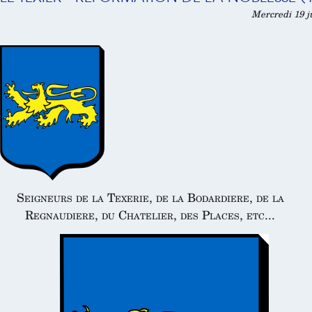
Mercredi 19 ju
Seigneurs de la Texerie, de la Bodardiere, de la
Regnaudiere, du Chatelier, des Places, etc...