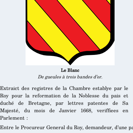
Le Blanc
De gueules à trois bandes d’or
.
Extraict des registres de la Chambre establye par le
Roy pour la reformation de la Noblesse du pais et
duché de Bretagne, par lettres patentes de Sa
Majesté, du mois de Janvier 1668, veriffiees en
Parlement :
Entre le Procureur General du Roy, demandeur, d’une pa