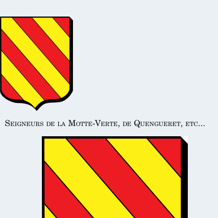
Seigneurs de la Motte-Verte, de Quengueret, etc...